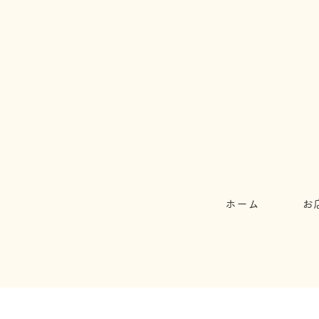
ホーム
お