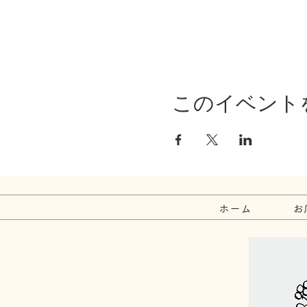
このイベント
ホーム
お