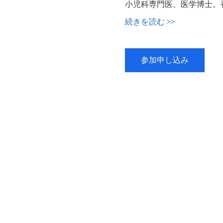
小児科専門医、医学博士。
続きを読む >>
参加申し込み