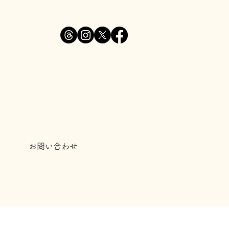
お問い合わせ