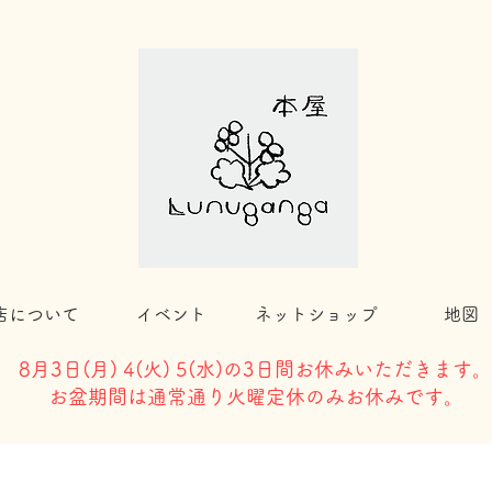
店について
イベント
ネットショップ
地図
8月3日(
月) 4(火) 5(水)の3日間お休みいただきます。
​お盆期間は通常通り火曜定休のみお休みです。