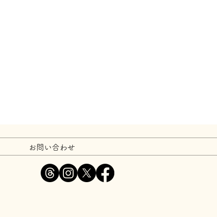
お問い合わせ