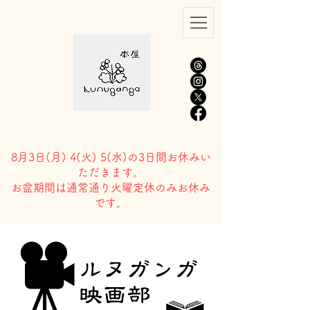
8月3日(
月) 4(火) 5(水)の3日間お休みい
ただきます。
​お盆期間は通常通り火曜定休のみお休み
です。