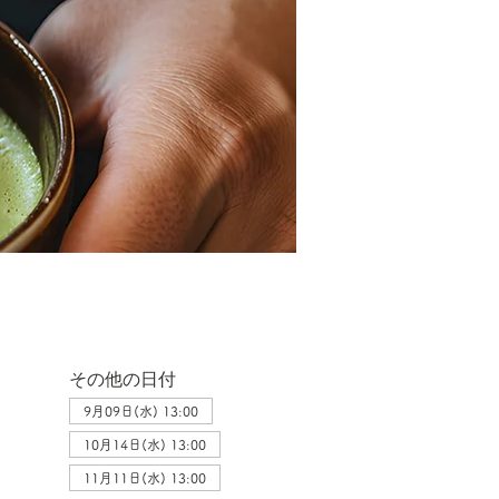
その他の日付
9月09日(水) 13:00
10月14日(水) 13:00
11月11日(水) 13:00