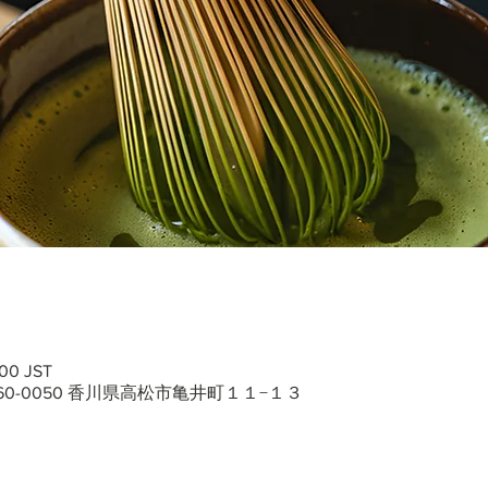
00 JST
60-0050 香川県高松市亀井町１１−１３