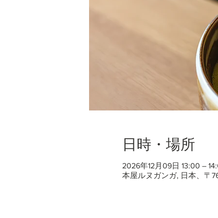
日時・場所
2026年12月09日 13:00 – 14:
本屋ルヌガンガ, 日本、〒7