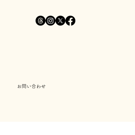
お問い合わせ