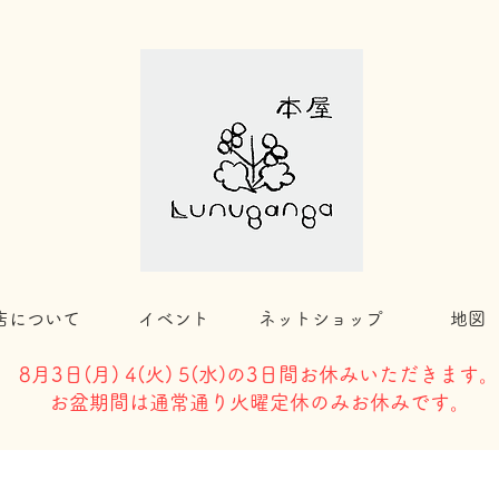
店について
イベント
ネットショップ
地図
8月3日(
月) 4(火) 5(水)の3日間お休みいただきます。
​お盆期間は通常通り火曜定休のみお休みです。