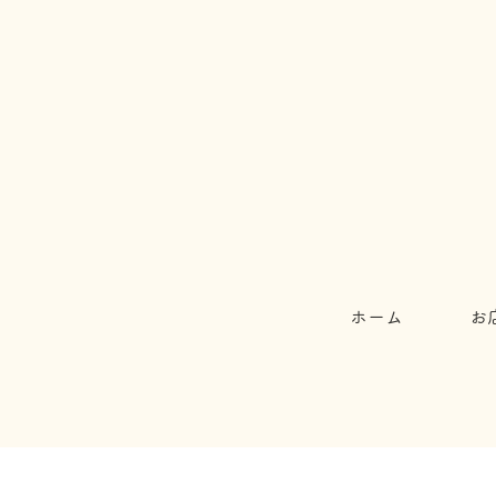
ホーム
お