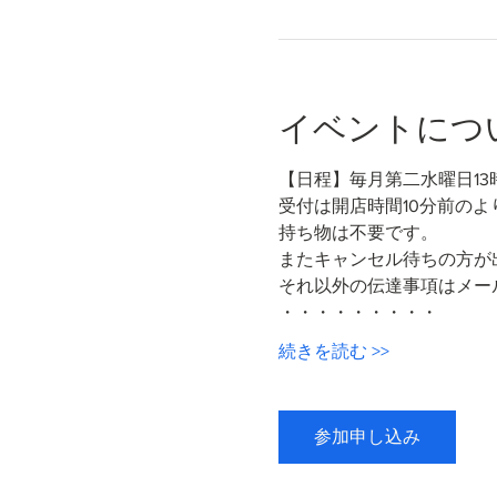
イベントにつ
【日程】毎月第二水曜日13
受付は開店時間10分前のよ
持ち物は不要です。
またキャンセル待ちの方が
それ以外の伝達事項はメー
・・・・・・・・・
続きを読む >>
参加申し込み