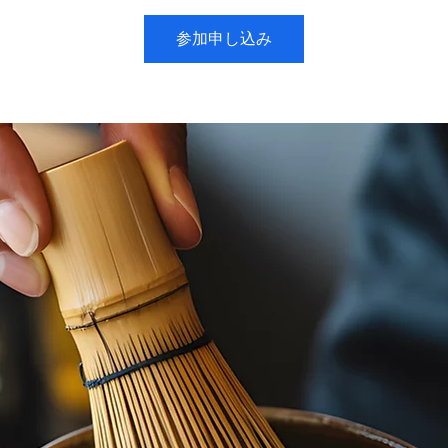
参加申し込み