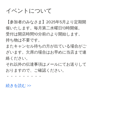
イベントについて
【参加者のみなさま】2025年5月より定期開
催いたします。毎月第二水曜日13時開催。
受付は開店時間10分前のより開始します。
持ち物は不要です。
またキャンセル待ちの方が出ている場合がご
ざいます。欠席の場合はお早めに当店まで連
絡ください。
それ以外の伝達事項はメールにてお送りして
おりますので、ご確認ください。
・・・・・・・・・
続きを読む >>
このイベントをシェア