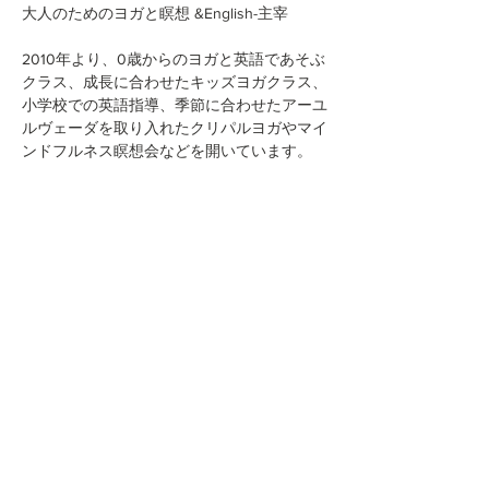
2010年より、0歳からのヨガと英語であそぶ
クラス、成長に合わせたキッズヨガクラス、
小学校での英語指導、季節に合わせたアーユ
ルヴェーダを取り入れたクリパルヨガやマイ
このイベントをシェア