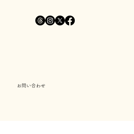
お問い合わせ