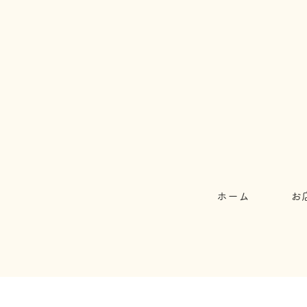
ホーム
お