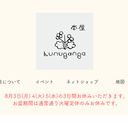
店について
イベント
ネットショップ
地図
8月3日(
月) 4(火) 5(水)の3日間お休みいただきます。
​お盆期間は通常通り火曜定休のみお休みです。