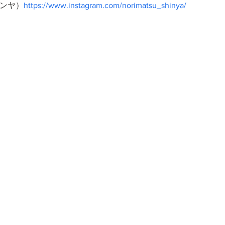
シンヤ）
https://www.instagram.com/norimatsu_shinya/