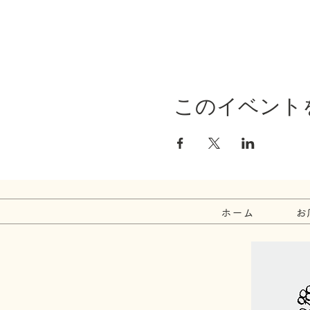
このイベント
ホーム
お