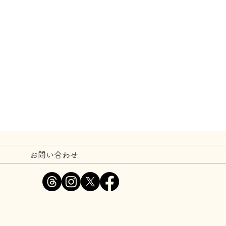
お問い合わせ