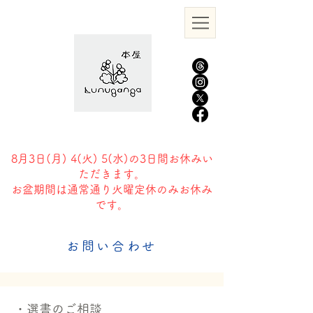
8月3日(
月) 4(火) 5(水)の3日間お休みい
ただきます。
​お盆期間は通常通り火曜定休のみお休み
です。
お問い合わせ
・選書のご相談