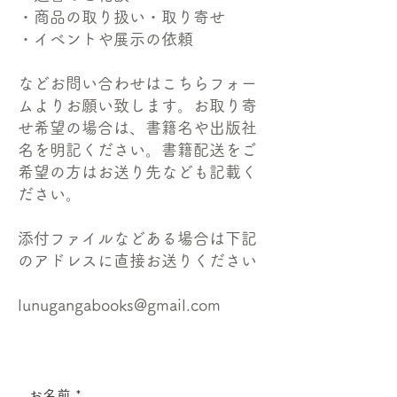
・商品の取り扱い・取り寄せ
・イベントや展示の依頼
などお問い合わせはこちらフォー
ムよりお願い致します。お取り寄
せ希望の場合は、書籍名や出版社
名を明記ください。​書籍配送をご
希望の方はお送り先なども記載く
ださい。
添付ファイルなどある場合は下記
のアドレスに直接お送りください
lunugangabooks@gmail.com
お名前