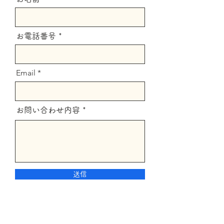
お電話番号
Email
お問い合わせ内容
送信