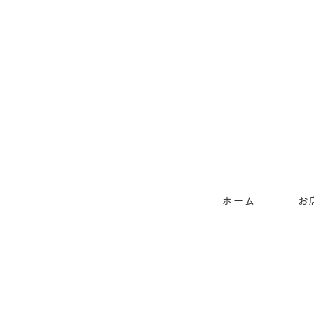
ホーム
お