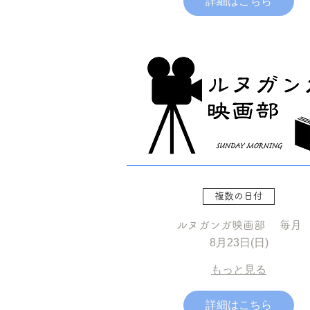
詳細はこちら
複数の日付
ルヌガンガ映画部 毎月
8月23日(日)
もっと見る
詳細はこちら