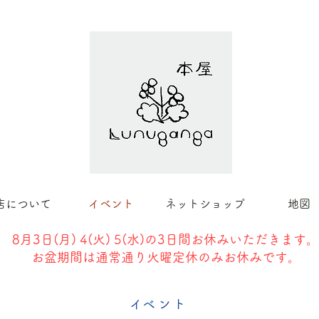
店について
イベント
ネットショップ
地図
8月3日(
月) 4(火) 5(水)の3日間お休みいただきます。
​お盆期間は通常通り火曜定休のみお休みです。
​イベント