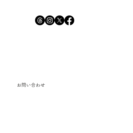
お問い合わせ