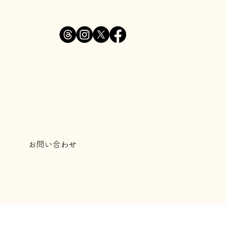
お問い合わせ