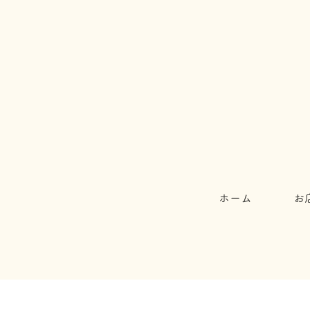
ホーム
お