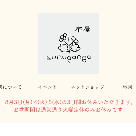
店について
イベント
ネットショップ
地図
8月3日(
月) 4(火) 5(水)の3日間お休みいただきます。
​お盆期間は通常通り火曜定休のみお休みです。