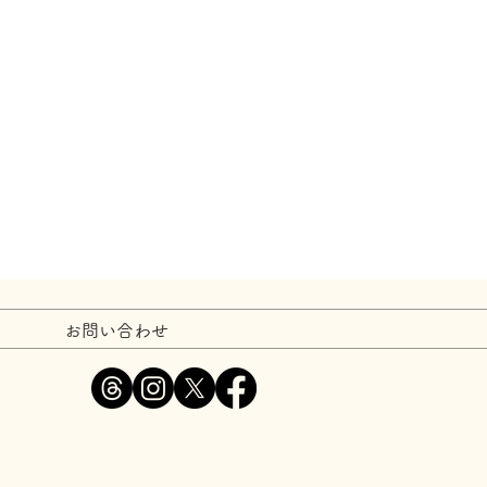
お問い合わせ