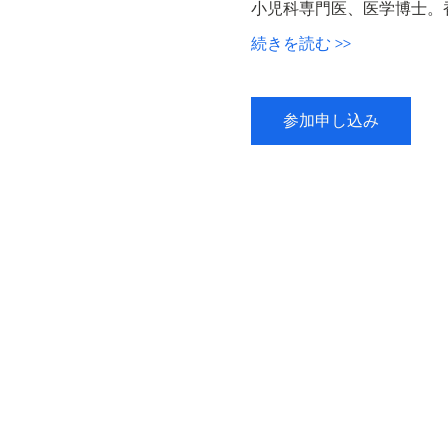
小児科専門医、医学博士。
続きを読む >>
参加申し込み