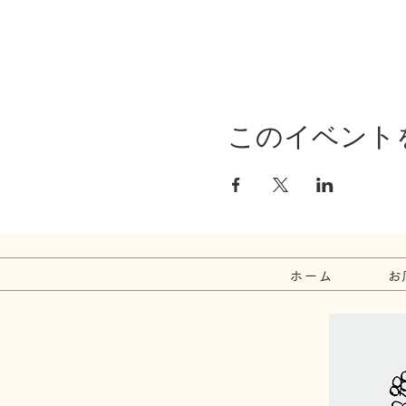
このイベント
ホーム
お