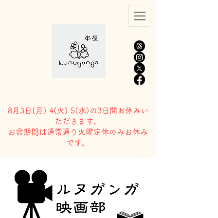
8月3日(
月) 4(火) 5(水)の3日間お休みい
ただきます。
​お盆期間は通常通り火曜定休のみお休み
です。