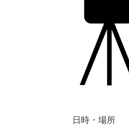
日時・場所