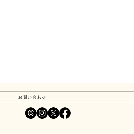
お問い合わせ