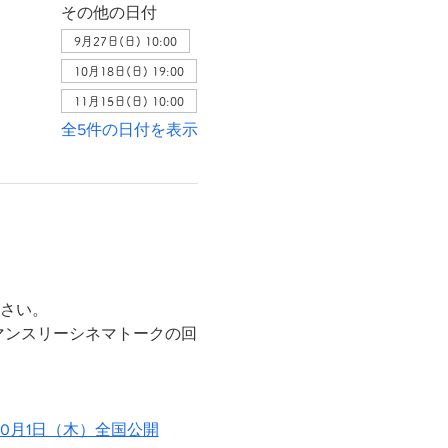
その他の日付
9月27日(日) 10:00
10月18日(日) 19:00
11月15日(日) 10:00
全5件の日付を表示
ださい。
マンスリーシネマトークの回
10月1日（木）全国公開