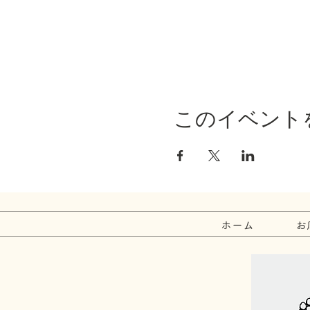
このイベント
ホーム
お