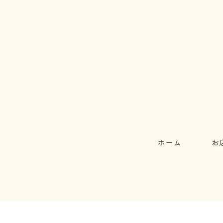
ホーム
お