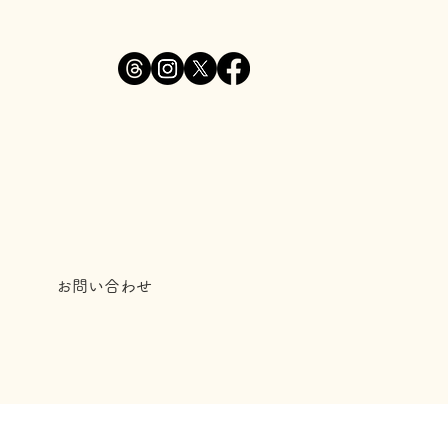
お問い合わせ