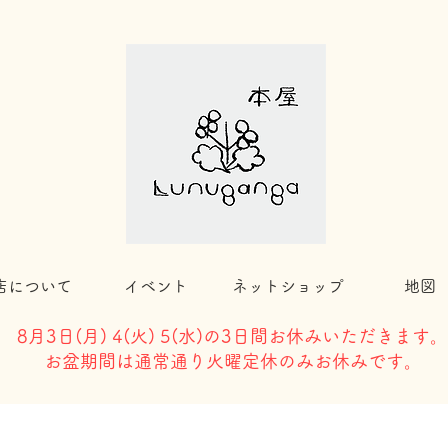
店について
イベント
ネットショップ
地図
8月3日(
月) 4(火) 5(水)の3日間お休みいただきます。
​お盆期間は通常通り火曜定休のみお休みです。