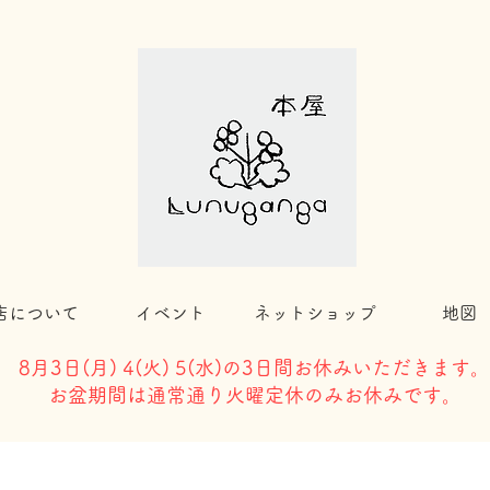
店について
イベント
ネットショップ
地図
8月3日(
月) 4(火) 5(水)の3日間お休みいただきます。
​お盆期間は通常通り火曜定休のみお休みです。