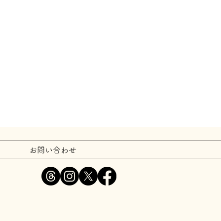
お問い合わせ