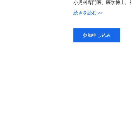
小児科専門医、医学博士。
続きを読む >>
参加申し込み