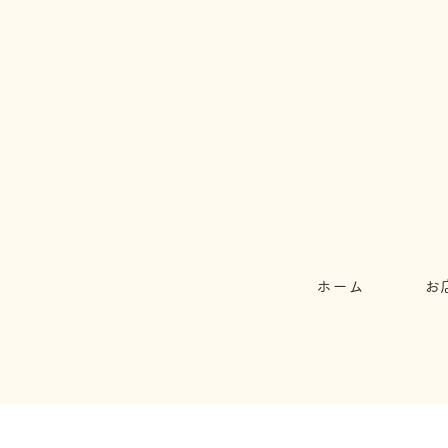
ホーム
お