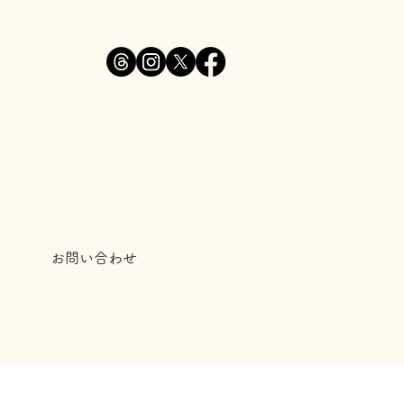
お問い合わせ