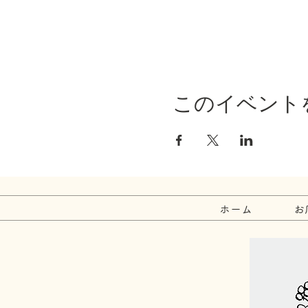
このイベント
ホーム
お