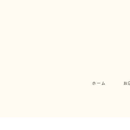
ホーム
お