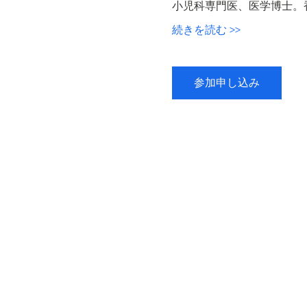
小児科専門医、医学博士。
続きを読む >>
参加申し込み