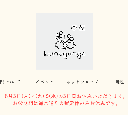
店について
イベント
ネットショップ
地図
8月3日(
月) 4(火) 5(水)の3日間お休みいただきます。
​お盆期間は通常通り火曜定休のみお休みです。