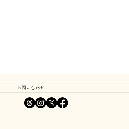
お問い合わせ