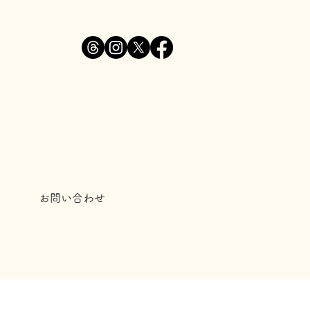
お問い合わせ