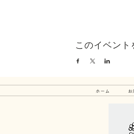
このイベント
ホーム
お