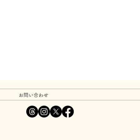
お問い合わせ