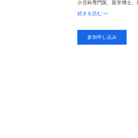
小児科専門医、医学博士。
続きを読む >>
参加申し込み