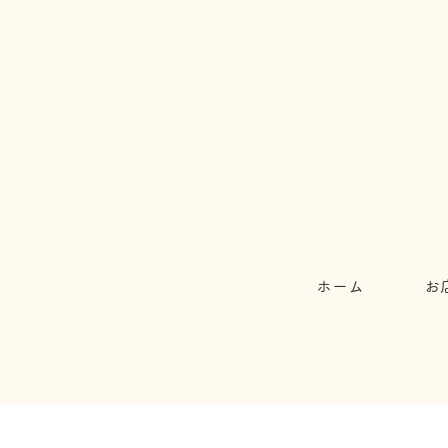
ホーム
お