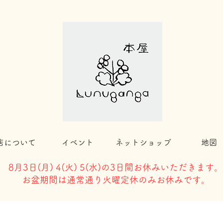
店について
イベント
ネットショップ
地図
8月3日(
月) 4(火) 5(水)の3日間お休みいただきます。
​お盆期間は通常通り火曜定休のみお休みです。