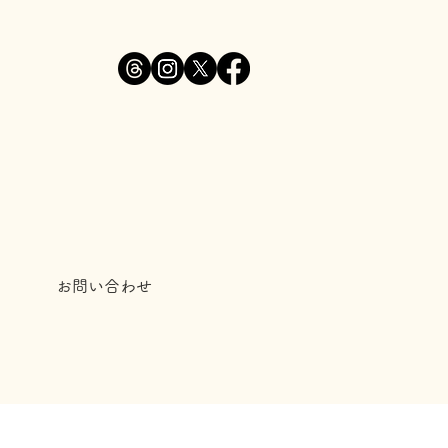
お問い合わせ