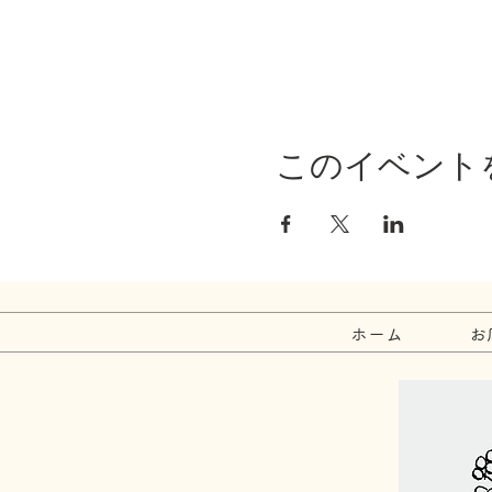
このイベント
ホーム
お