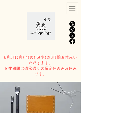
8月3日(
月) 4(火) 5(水)の3日間お休みい
ただきます。
​お盆期間は通常通り火曜定休のみお休み
です。