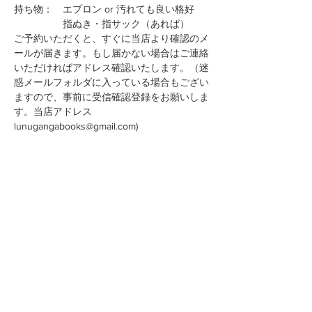
持ち物：　エプロン or 汚れても良い格好
　　　　　指ぬき・指サック（あれば）
ご予約いただくと、すぐに当店より確認のメ
ールが届きます。もし届かない場合はご連絡
いただければアドレス確認いたします。（迷
惑メールフォルダに入っている場合もござい
ますので、事前に受信確認登録をお願いしま
す。当店アドレス
lunugangabooks@gmail.com)
このイベントをシェア