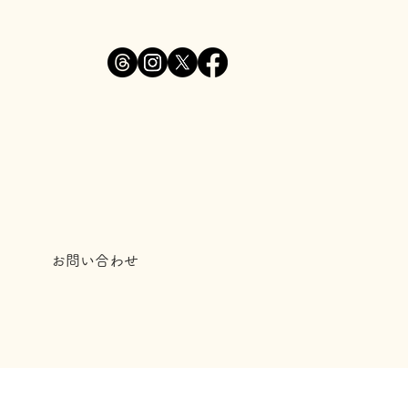
お問い合わせ