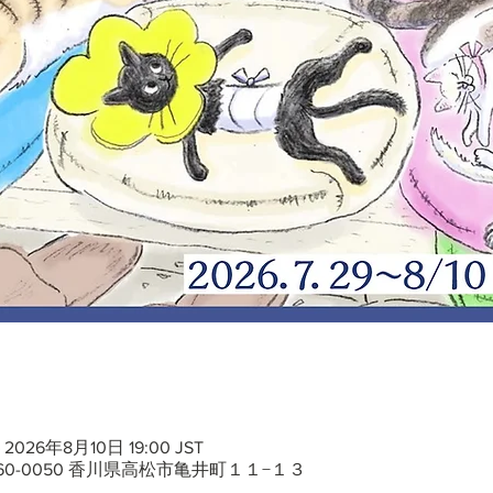
 2026年8月10日 19:00 JST
60-0050 香川県高松市亀井町１１−１３