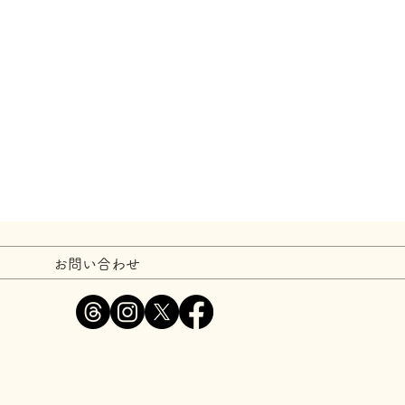
お問い合わせ