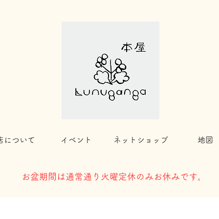
店について
イベント
ネットショップ
地図
​お盆期間は通常通り火曜定休のみお休みです。