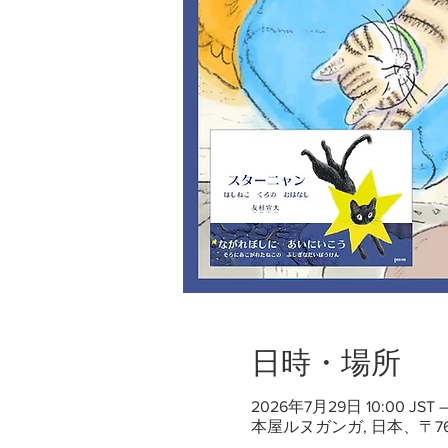
日時・場所
2026年7月29日 10:00 JST –
本屋ルヌガンガ, 日本、〒7