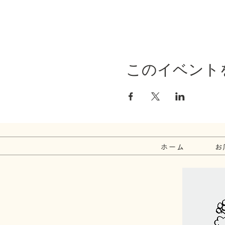
このイベント
ホーム
お