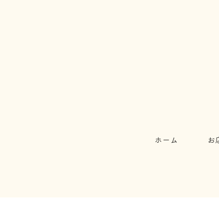
ホーム
お