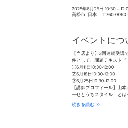
2025年6月25日 10:30 – 12:0
高松市, 日本、〒760-00
イベントにつ
【当店より】3回連続受講
件として、課題テキスト『せ
①6月11日10:30-12:00
②6月18日10:30-12:00
③6月25日10:30-12:00
【講師プロフィール】山本政
ーせとうちスタイル　とは
続きを読む >>