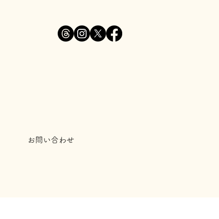
お問い合わせ