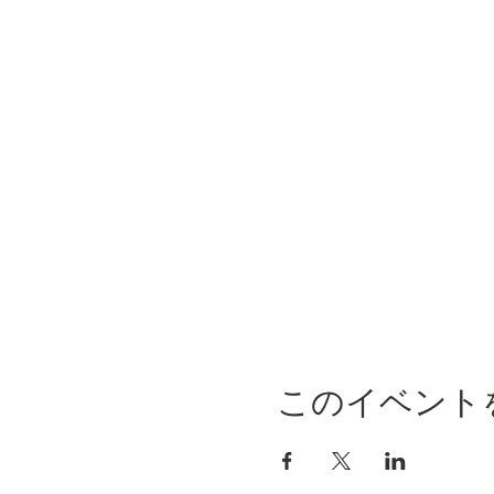
このイベント