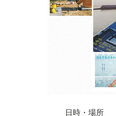
日時・場所