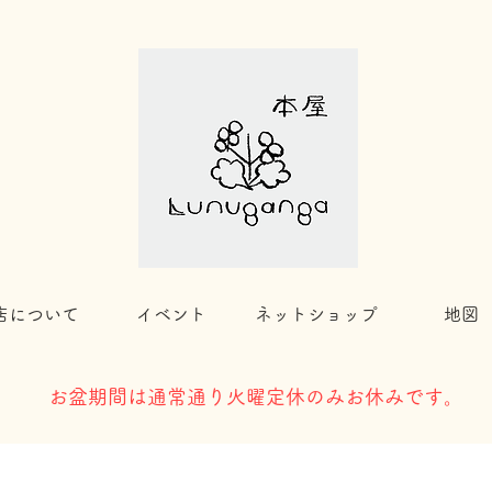
店について
イベント
ネットショップ
地図
​お盆期間は通常通り火曜定休のみお休みです。