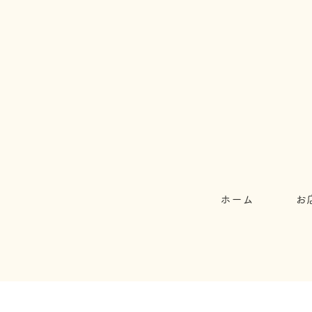
ホーム
お