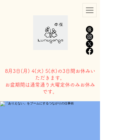
8月3日(
月) 4(火) 5(水)の3日間お休みい
ただきます。
​お盆期間は通常通り火曜定休のみお休み
です。