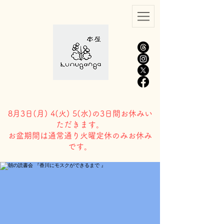
8月3日(
月) 4(火) 5(水)の3日間お休みい
ただきます。
​お盆期間は通常通り火曜定休のみお休み
です。