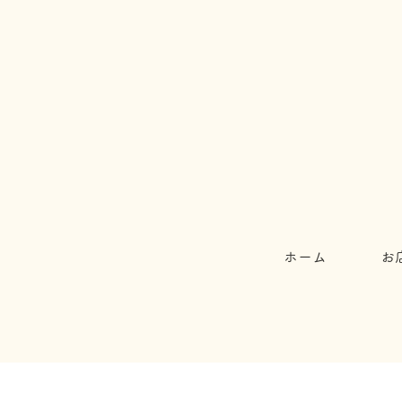
ホーム
お