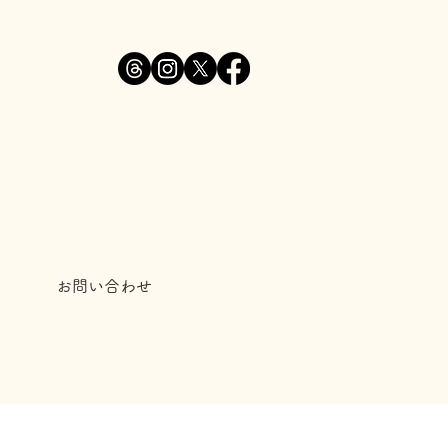
お問い合わせ