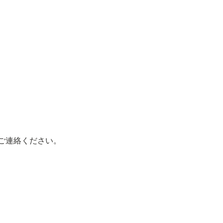
ご連絡ください。