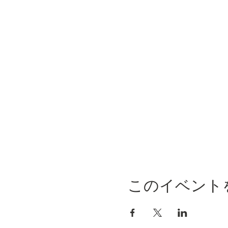
このイベント