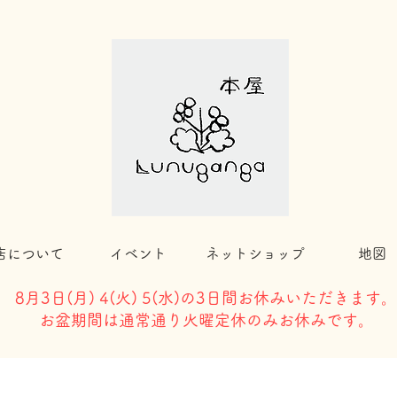
店について
イベント
ネットショップ
地図
8月3日(
月) 4(火) 5(水)の3日間お休みいただきます。
​お盆期間は通常通り火曜定休のみお休みです。