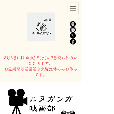
8月3日(
月) 4(火) 5(水)の3日間お休みい
ただきます。
​お盆期間は通常通り火曜定休のみお休み
です。