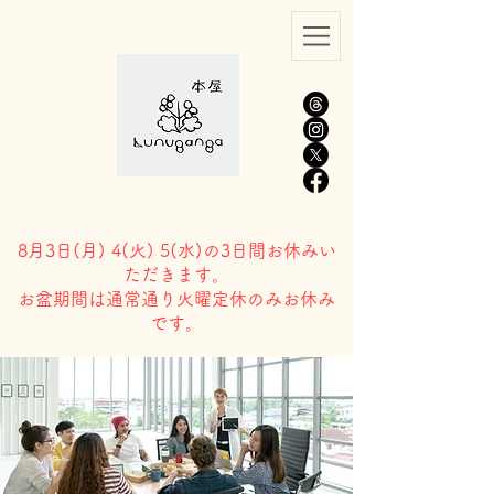
8月3日(
月) 4(火) 5(水)の3日間お休みい
ただきます。
​お盆期間は通常通り火曜定休のみお休み
です。