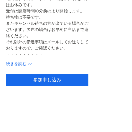
はお休みです。
受付は開店時間10分前のより開始します。
持ち物は不要です。
またキャンセル待ちの方が出ている場合がご
ざいます。欠席の場合はお早めに当店まで連
絡ください。
それ以外の伝達事項はメールにてお送りして
おりますので、ご確認ください。
・・・・・・・・・
続きを読む >>
参加申し込み
このイベントをシェア