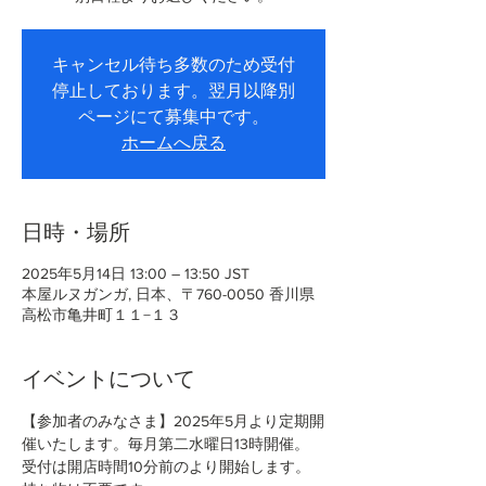
キャンセル待ち多数のため受付
停止しております。翌月以降別
ページにて募集中です。
ホームへ戻る
日時・場所
2025年5月14日 13:00 – 13:50 JST
本屋ルヌガンガ, 日本、〒760-0050 香川県
高松市亀井町１１−１３
イベントについて
【参加者のみなさま】2025年5月より定期開
催いたします。毎月第二水曜日13時開催。
受付は開店時間10分前のより開始します。