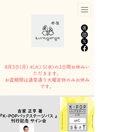
8月3日(
月) 4(火) 5(水)の3日間お休みい
ただきます。
​お盆期間は通常通り火曜定休のみお休み
です。