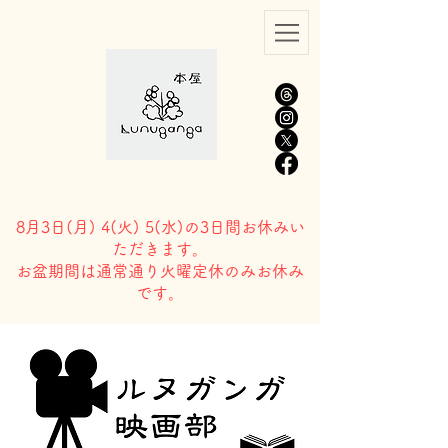
8月3日(
月) 4(火) 5(水)の3日間お休みい
ただきます。
​お盆期間は通常通り火曜定休のみお休み
です。