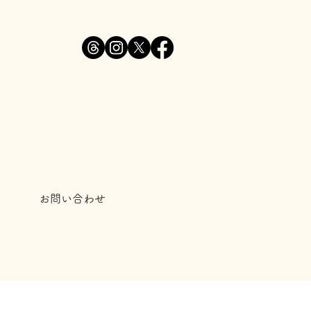
お問い合わせ