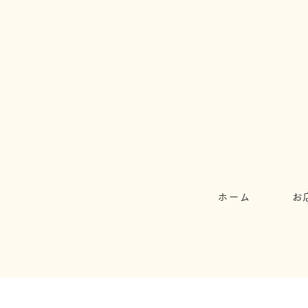
ホーム
お