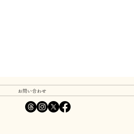
お問い合わせ