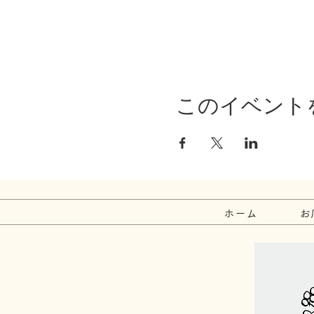
このイベント
ホーム
お