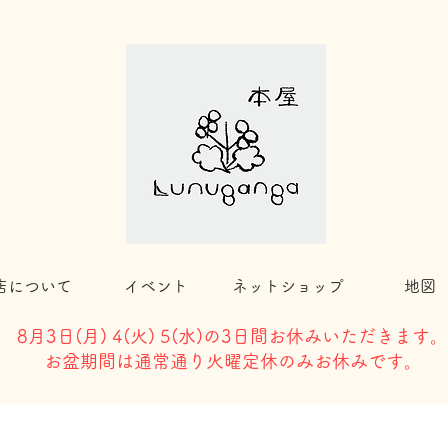
店について
イベント
ネットショップ
地図
8月3日(
月) 4(火) 5(水)の3日間お休みいただきます。
​お盆期間は通常通り火曜定休のみお休みです。