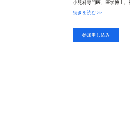
小児科専門医、医学博士。
続きを読む >>
参加申し込み