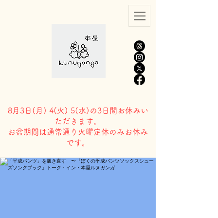
8月3日(
月) 4(火) 5(水)の3日間お休みい
ただきます。
​お盆期間は通常通り火曜定休のみお休み
です。