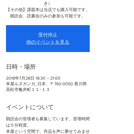
き）
【その他】課題本は当店でも購入可能です。
朗読会、読書会のみの参加も可能です。
受付停止
他のイベントを見る
日時・場所
2018年7月28日 18:30 – 21:00
本屋ルヌガンガ, 日本、〒760-0050 香川県
高松市亀井町１１−１３
イベントについて
朗読会の登壇者も募集しています。登壇時間
は５分程度。
本屋という空間で、作品を声に乗せてみませ