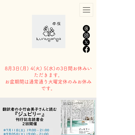
8月3日(
月) 4(火) 5(水)の3日間お休みい
ただきます。
​お盆期間は通常通り火曜定休のみお休み
です。