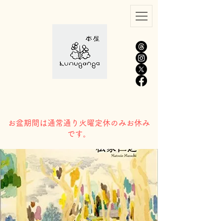
​お盆期間は通常通り火曜定休のみお休み
です。