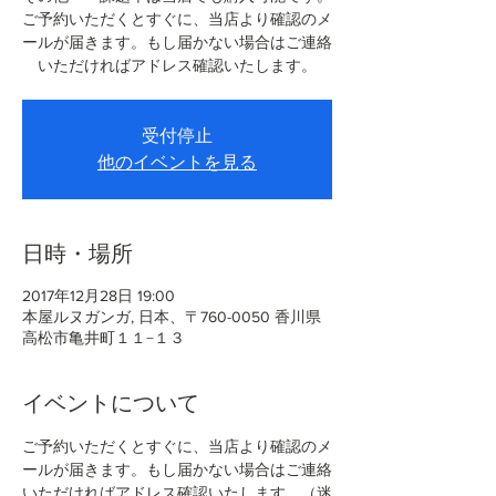
ご予約いただくとすぐに、当店より確認のメ
ールが届きます。もし届かない場合はご連絡
いただければアドレス確認いたします。
受付停止
他のイベントを見る
日時・場所
2017年12月28日 19:00
本屋ルヌガンガ, 日本、〒760-0050 香川県
高松市亀井町１１−１３
イベントについて
ご予約いただくとすぐに、当店より確認のメ
ールが届きます。もし届かない場合はご連絡
いただければアドレス確認いたします。（迷