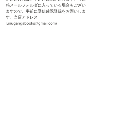
惑メールフォルダに入っている場合もござい
ますので、事前に受信確認登録をお願いしま
す。当店アドレス
lunugangabooks@gmail.com)
このイベントをシェア