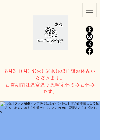
8月3日(
月) 4(火) 5(水)の3日間お休みい
ただきます。
​お盆期間は通常通り火曜定休のみお休み
です。