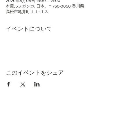
2020年4月04日 19:30 – 21:00
本屋ルヌガンガ, 日本、〒760-0050 香川県
高松市亀井町１１−１３
イベントについて
このイベントをシェア