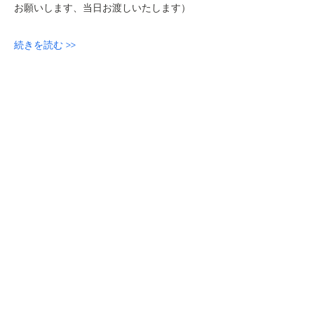
お願いします、当日お渡しいたします）
続きを読む >>
参加申し込み
このイベントをシェア