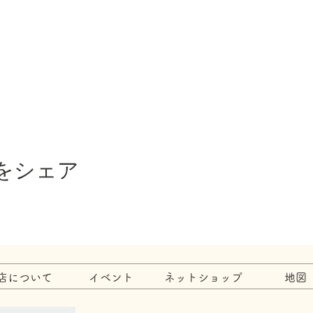
をシェア
店について
イベント
ネットショップ
地図