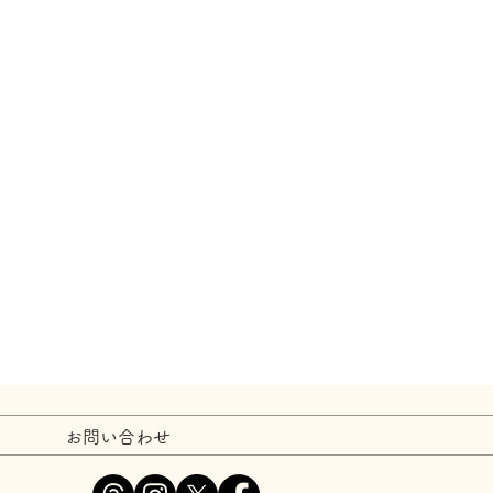
お問い合わせ