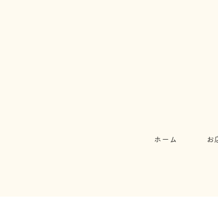
ホーム
お