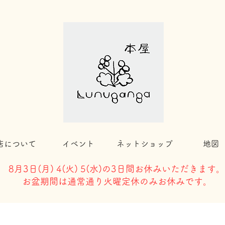
店について
イベント
ネットショップ
地図
8月3日(
月) 4(火) 5(水)の3日間お休みいただきます。
​お盆期間は通常通り火曜定休のみお休みです。