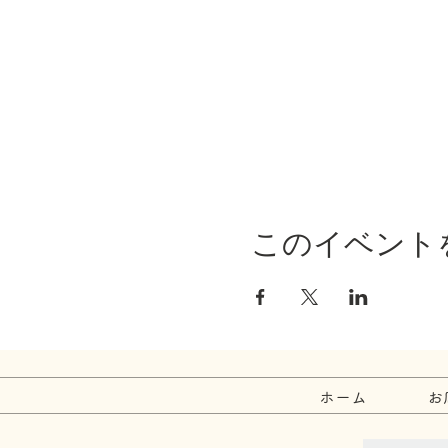
このイベント
ホーム
お