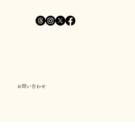
お問い合わせ