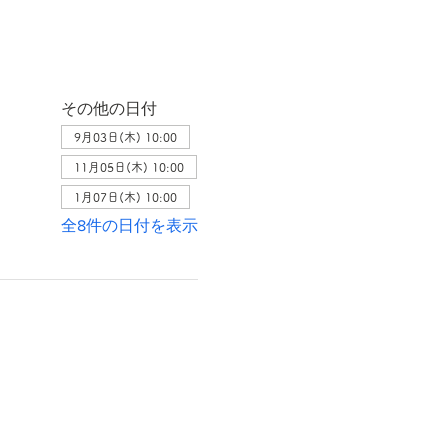
その他の日付
9月03日(木) 10:00
11月05日(木) 10:00
1月07日(木) 10:00
全8件の日付を表示
。