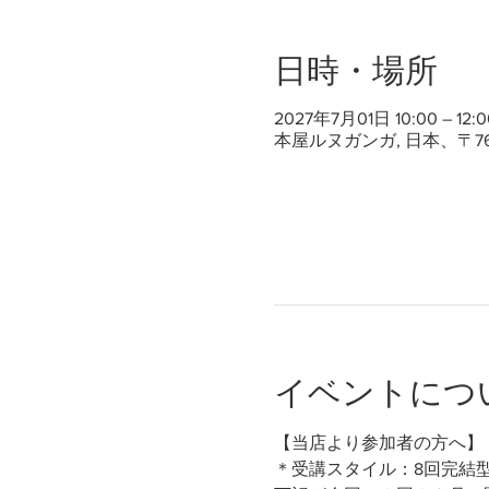
日時・場所
2027年7月01日 10:00 – 12:0
本屋ルヌガンガ, 日本、〒7
イベントにつ
【当店より参加者の方へ】
＊受講スタイル：8回完結