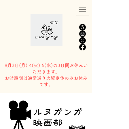
8月3日(
月) 4(火) 5(水)の3日間お休みい
ただきます。
​お盆期間は通常通り火曜定休のみお休み
です。