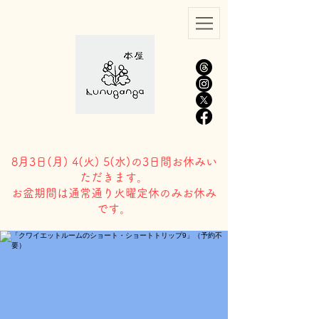
8月3日(
月) 4(火) 5(水)の3日間お休みい
ただきます。
​お盆期間は通常通り火曜定休のみお休み
です。