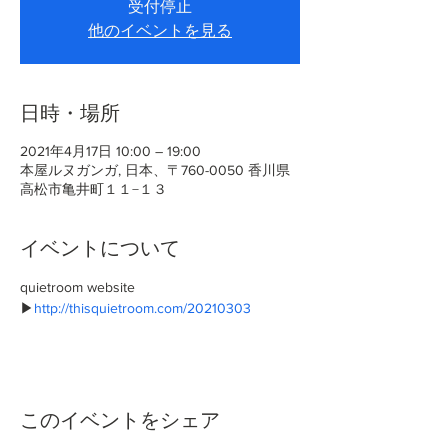
受付停止
他のイベントを見る
日時・場所
2021年4月17日 10:00 – 19:00
本屋ルヌガンガ, 日本、〒760-0050 香川県
高松市亀井町１１−１３
イベントについて
quietroom website 
▶
http://thisquietroom.com/20210303
このイベントをシェア