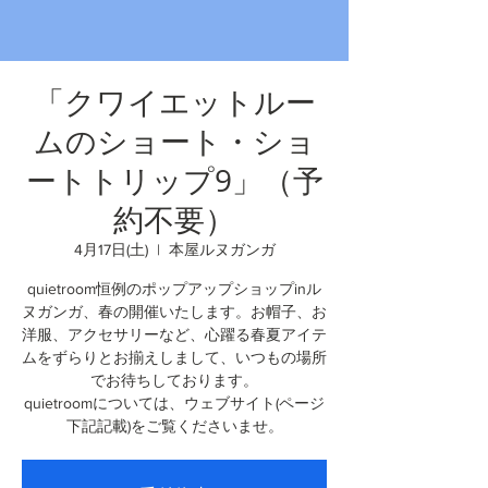
「クワイエットルー
ムのショート・ショ
ートトリップ9」（予
約不要）
4月17日(土)
  |  
本屋ルヌガンガ
quietroom恒例のポップアップショップinル
ヌガンガ、春の開催いたします。お帽子、お
洋服、アクセサリーなど、心躍る春夏アイテ
ムをずらりとお揃えしまして、いつもの場所
でお待ちしております。
quietroomについては、ウェブサイト(ページ