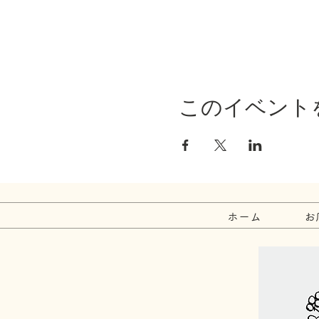
このイベント
ホーム
お