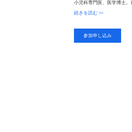
小児科専門医、医学博士。
続きを読む >>
参加申し込み