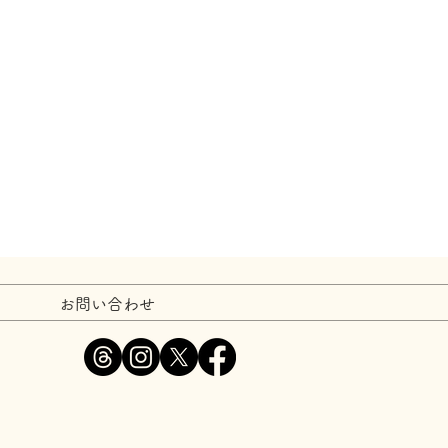
お問い合わせ