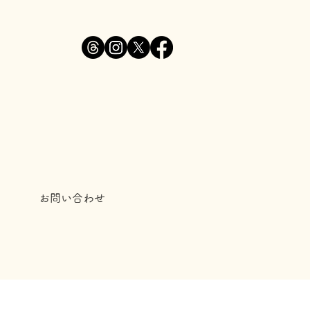
お問い合わせ