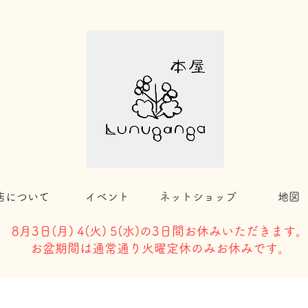
店について
イベント
ネットショップ
地図
8月3日(
月) 4(火) 5(水)の3日間お休みいただきます。
​お盆期間は通常通り火曜定休のみお休みです。