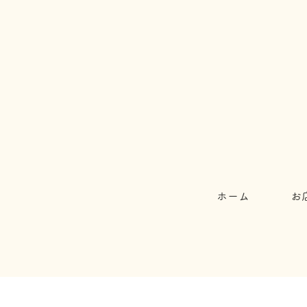
ホーム
お