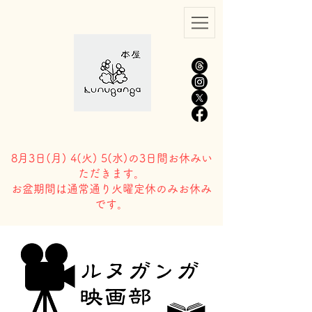
8月3日(
月) 4(火) 5(水)の3日間お休みい
ただきます。
​お盆期間は通常通り火曜定休のみお休み
です。