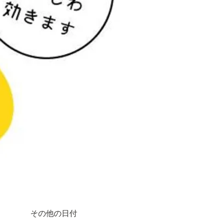
その他の日付