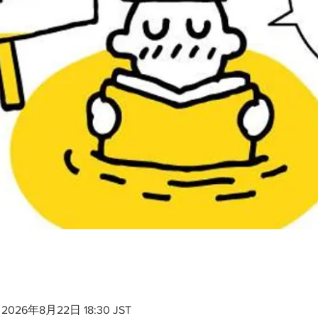
 2026年8月22日 18:30 JST