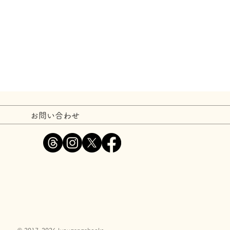
お問い合わせ