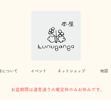
店について
イベント
ネットショップ
地図
​お盆期間は通常通り火曜定休のみお休みです。