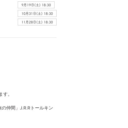
9月19日(土) 18:30
10月31日(土) 18:30
11月28日(土) 18:30
ます。
旅の仲間」J.R.Rトールキン