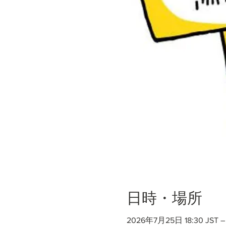
日時・場所
2026年7月25日 18:30 JST –