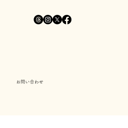
お問い合わせ