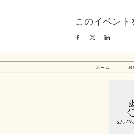
このイベント
ホーム
お