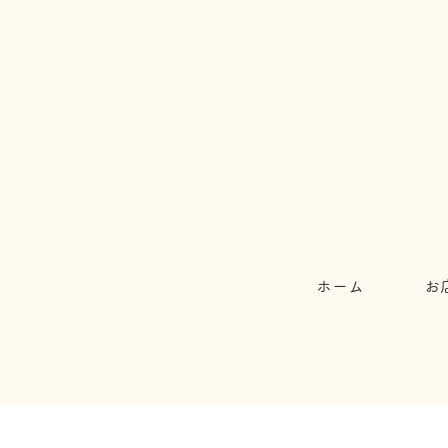
ホーム
お