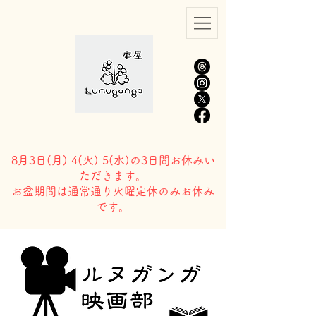
8月3日(
月) 4(火) 5(水)の3日間お休みい
ただきます。
​お盆期間は通常通り火曜定休のみお休み
です。