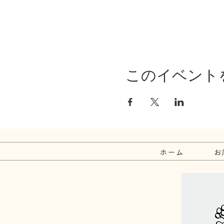
このイベント
ホーム
お