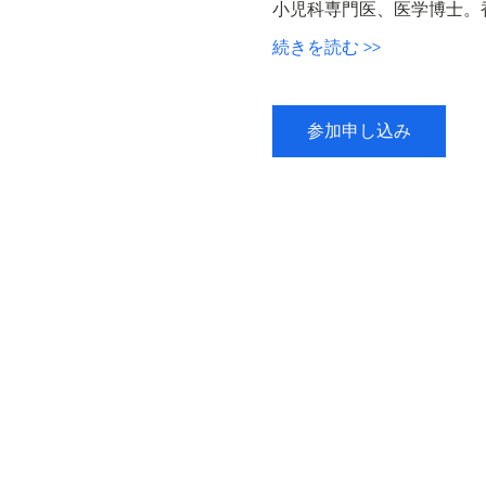
小児科専門医、医学博士。
続きを読む >>
参加申し込み