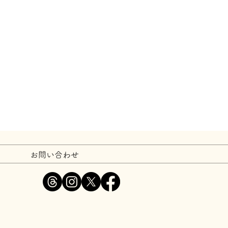
お問い合わせ