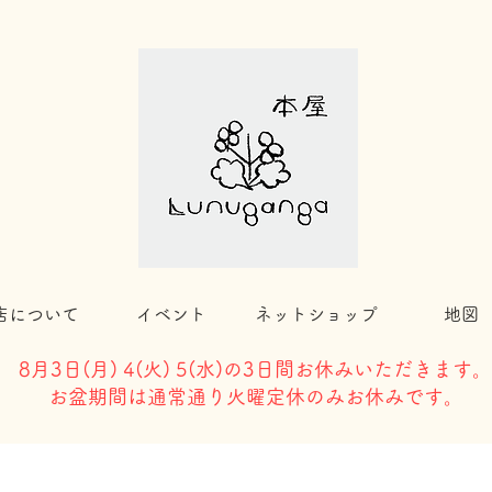
店について
イベント
ネットショップ
地図
8月3日(
月) 4(火) 5(水)の3日間お休みいただきます。
​お盆期間は通常通り火曜定休のみお休みです。