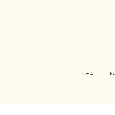
ホーム
お