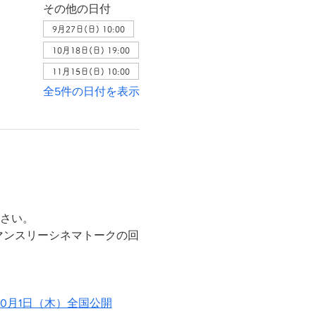
その他の日付
9月27日(日) 10:00
10月18日(日) 19:00
11月15日(日) 10:00
全5件の日付を表示
ださい。
マンスリーシネマトークの回
10月1日（木）全国公開