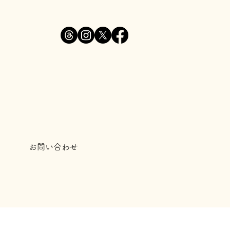
お問い合わせ