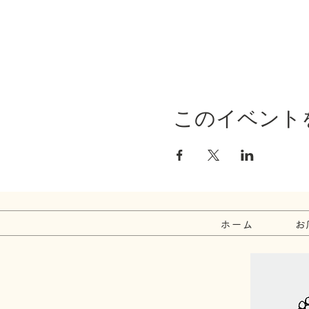
このイベント
ホーム
お