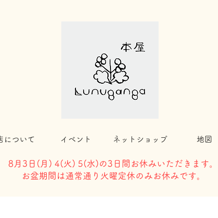
店について
イベント
ネットショップ
地図
8月3日(
月) 4(火) 5(水)の3日間お休みいただきます。
​お盆期間は通常通り火曜定休のみお休みです。