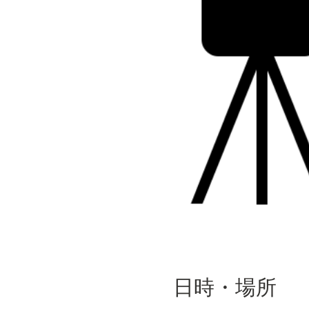
日時・場所