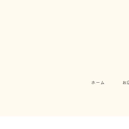
ホーム
お