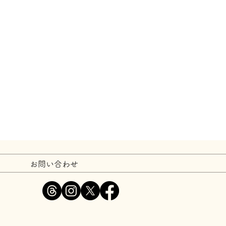
お問い合わせ