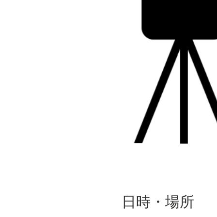
日時・場所