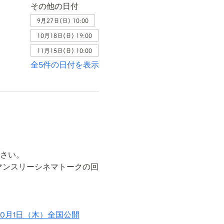
その他の日付
9月27日(日) 10:00
10月18日(日) 19:00
11月15日(日) 10:00
全5件の日付を表示
ださい。
マンスリーシネマトークの回
10月1日（木）全国公開