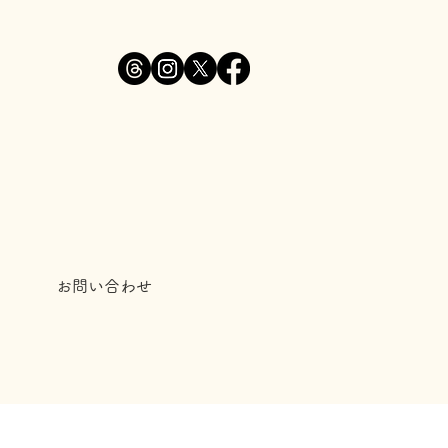
お問い合わせ