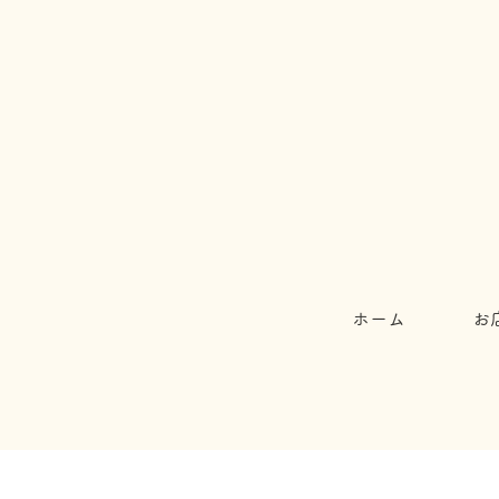
ホーム
お