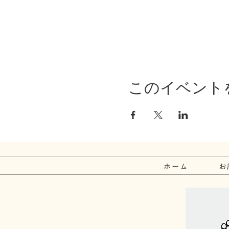
このイベント
ホーム
お