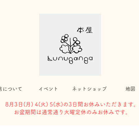
店について
イベント
ネットショップ
地図
8月3日(
月) 4(火) 5(水)の3日間お休みいただきます。
​お盆期間は通常通り火曜定休のみお休みです。