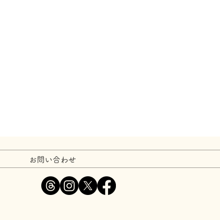
お問い合わせ