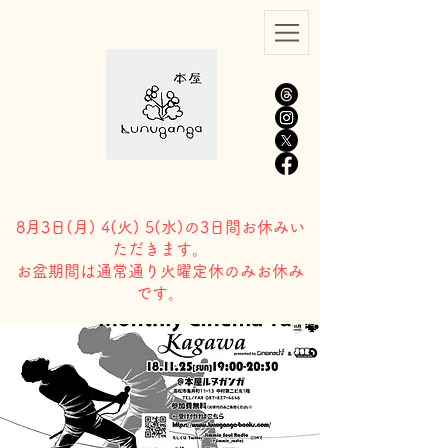
8月3日(
月) 4(火) 5(水)の3日間お休みい
ただきます。
​お盆期間は通常通り火曜定休のみお休み
です。