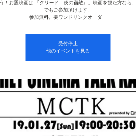
う！お題映画は 『クリード 炎の宿敵』。映画を観た方なら
でもご参加頂けます。
参加無料。要ワンドリンクオーダー
受付停止
他のイベントを見る