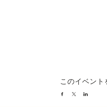
このイベント