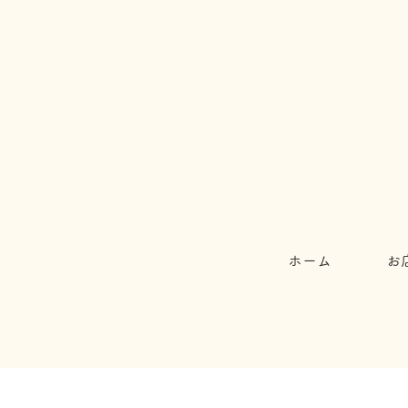
ホーム
お