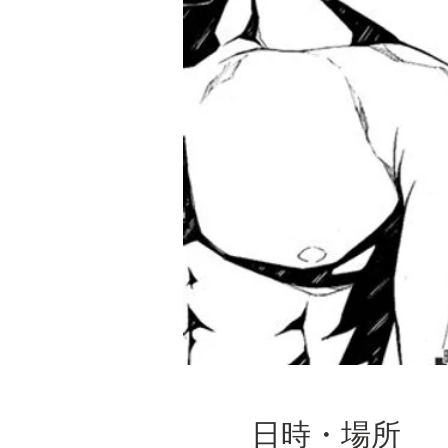
日時・場所