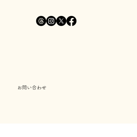
お問い合わせ