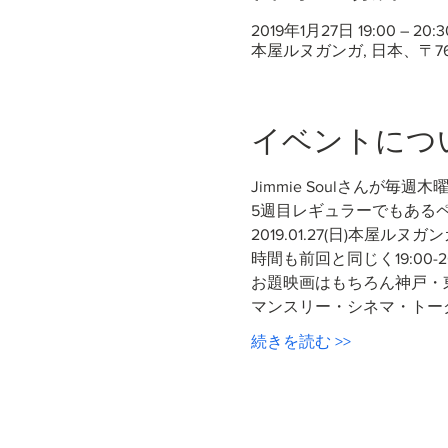
2019年1月27日 19:00 – 20:3
本屋ルヌガンガ, 日本、〒7
イベントにつ
Jimmie Soulさんが毎週木曜
5週目レギュラーでもある
2019.01.27(日)本屋ル
時間も前回と同じく19:00
お題映画はもちろん神戸・
マンスリー・シネマ・トー
続きを読む >>