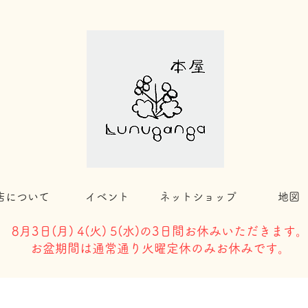
店について
イベント
ネットショップ
地図
8月3日(
月) 4(火) 5(水)の3日間お休みいただきます。
​お盆期間は通常通り火曜定休のみお休みです。