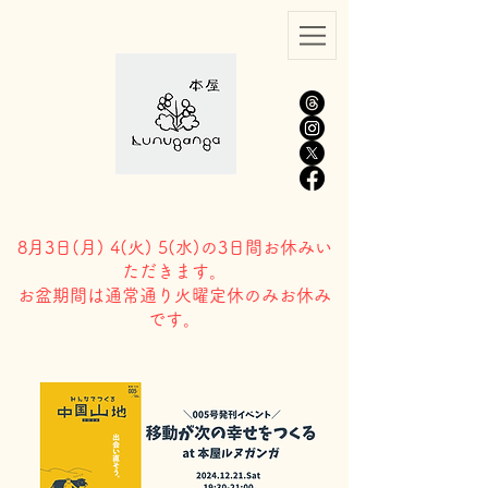
8月3日(
月) 4(火) 5(水)の3日間お休みい
ただきます。
​お盆期間は通常通り火曜定休のみお休み
です。