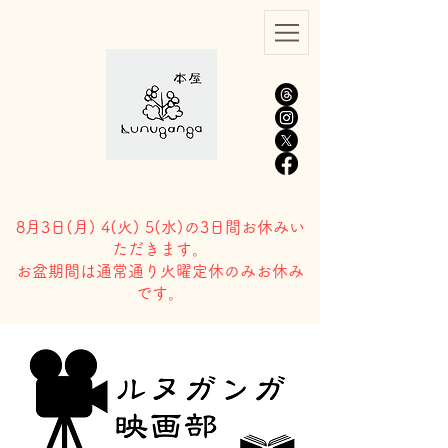
8月3日(
月) 4(火) 5(水)の3日間お休みい
ただきます。
​お盆期間は通常通り火曜定休のみお休み
です。