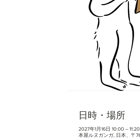
日時・場所
2027年1月16日 10:00 – 11:20
本屋ルヌガンガ, 日本、〒7