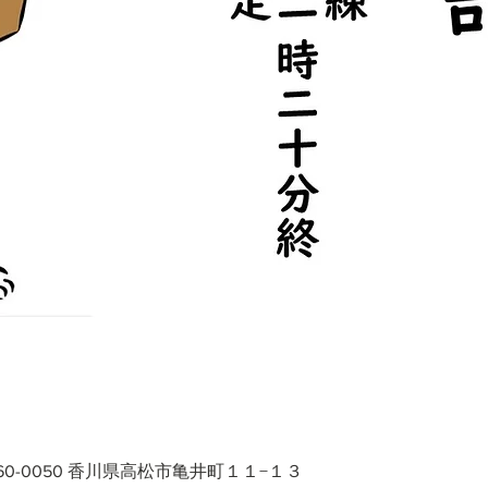
60-0050 香川県高松市亀井町１１−１３