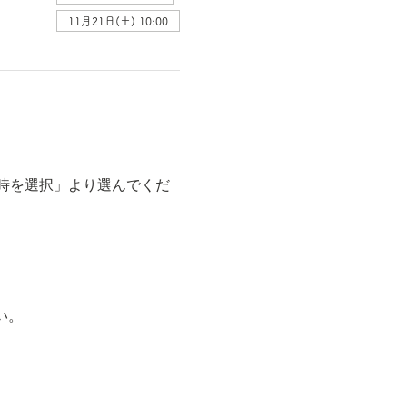
11月21日(土) 10:00
時を選択」より選んでくだ
い。