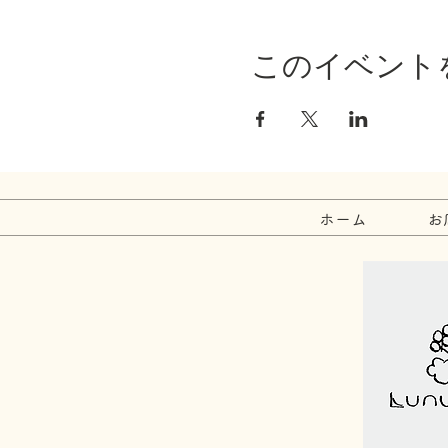
このイベント
ホーム
お