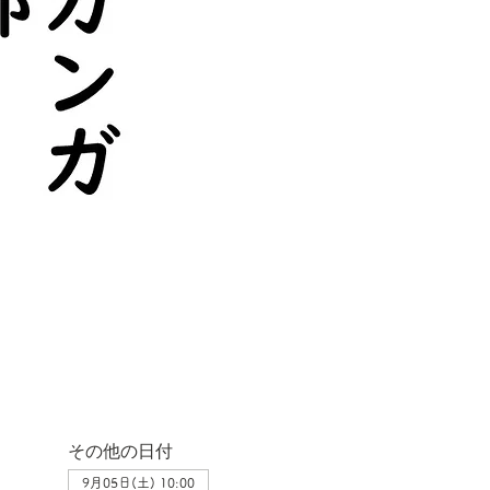
その他の日付
9月05日(土) 10:00