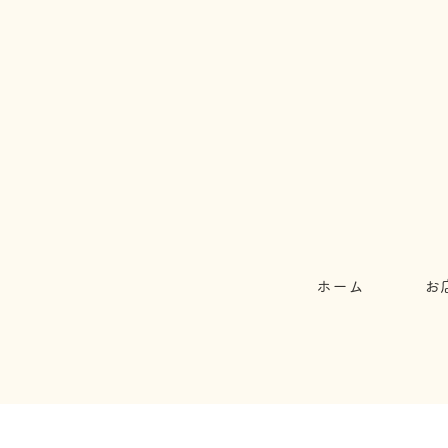
ホーム
お