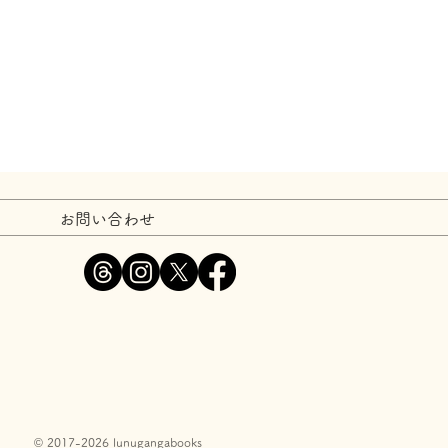
お問い合わせ
© 2017-2026 lunugangabooks