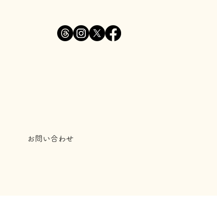
お問い合わせ