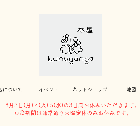
店について
イベント
ネットショップ
地図
8月3日(
月) 4(火) 5(水)の3日間お休みいただきます。
​お盆期間は通常通り火曜定休のみお休みです。