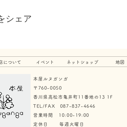
をシェア
店について
イベント
ネットショップ
地図
本屋ルヌガンガ
〒760-0050​
香川県高松市亀井町11番地の13 1F
TEL/FAX 087-837-4646
​営業時間 10:00-19:00
​定休日 毎週火曜日