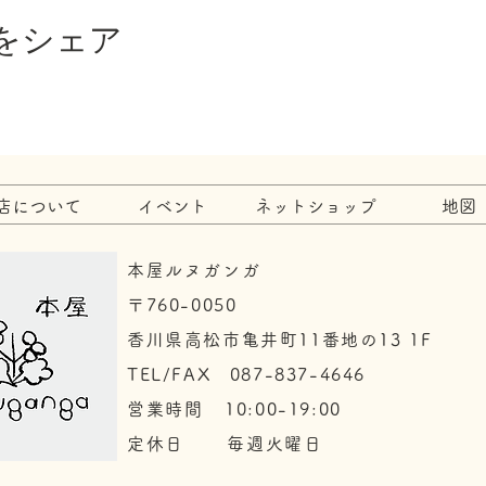
をシェア
店について
イベント
ネットショップ
地図
本屋ルヌガンガ
〒760-0050​
香川県高松市亀井町11番地の13 1F
TEL/FAX 087-837-4646
​営業時間 10:00-19:00
​定休日 毎週火曜日