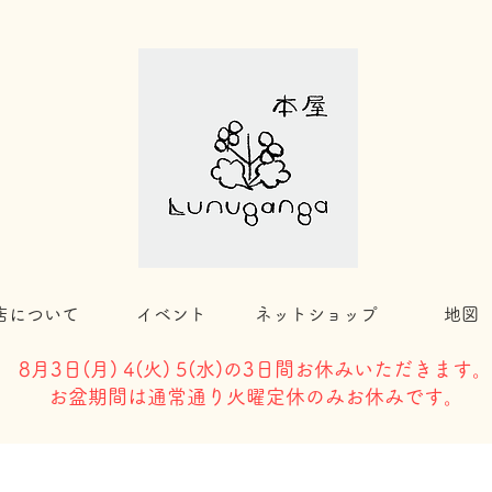
店について
イベント
ネットショップ
地図
8月3日(
月) 4(火) 5(水)の3日間お休みいただきます。
​お盆期間は通常通り火曜定休のみお休みです。