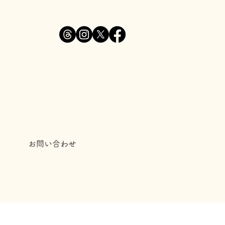
お問い合わせ