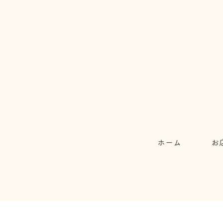
ホーム
お