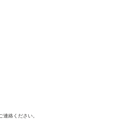
ご連絡ください。