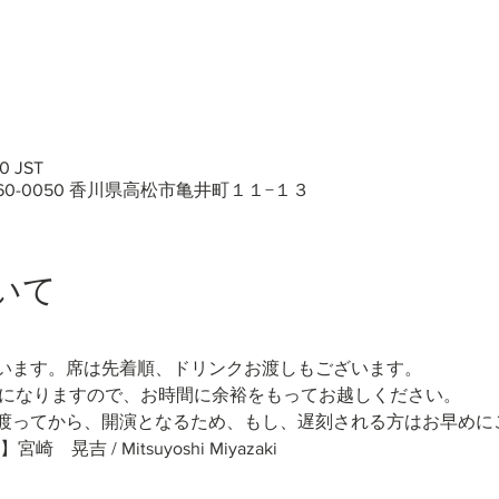
0 JST
60-0050 香川県高松市亀井町１１−１３
いて
います。席は先着順、ドリンクお渡しもございます。
しになりますので、お時間に余裕をもってお越しください。
渡ってから、開演となるため、もし、遅刻される方はお早めに
吉 / Mitsuyoshi Miyazaki