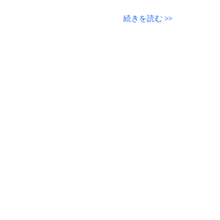
続きを読む >>