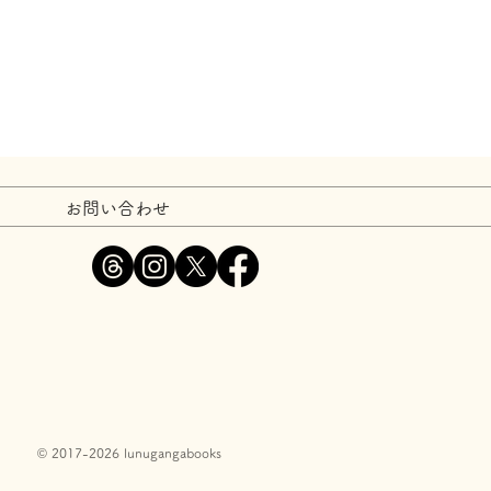
お問い合わせ
© 2017-2026 lunugangabooks