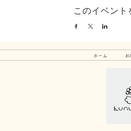
このイベント
ホーム
お